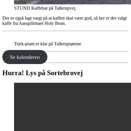
STUND Kaffebar på Tallerupvej.
Der er også lagt vægt på at kaffen skal være god, så her er der valgt
kaffe fra Aarupfirmaet Holy Bean.
Træk-pram er klar på Tallerupsøerne
Se kalenderen
Hurra! Lys på Sortebrovej