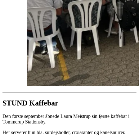
STUND Kaffebar
Den første september åbnede Laura Meistrup sin første kaffebar i
Tommerup Stationsby.
Her serverer hun bla. surdejsboller, croissanter og kanelsnurrer.