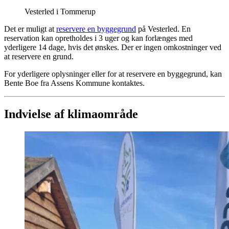
Vesterled i Tommerup
Det er muligt at
reservere en byggegrund
på Vesterled. En
reservation kan opretholdes i 3 uger og kan forlænges med
yderligere 14 dage, hvis det ønskes. Der er ingen omkostninger ved
at reservere en grund.
For yderligere oplysninger eller for at reservere en byggegrund, kan
Bente Boe fra Assens Kommune kontaktes.
Indvielse af klimaområde