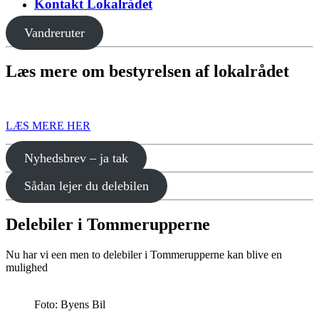
Kontakt Lokalrådet
Vandreruter
Læs mere om bestyrelsen af lokalrådet
LÆS MERE HER
Nyhedsbrev – ja tak
Sådan lejer du delebilen
Delebiler i Tommerupperne
Nu har vi een men to delebiler i Tommerupperne kan blive en
mulighed
Foto: Byens Bil