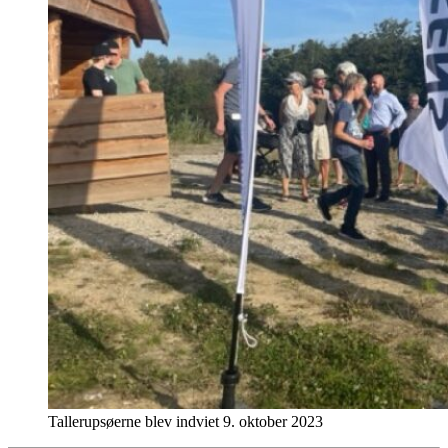
Tallerupsøerne blev indviet 9. oktober 2023