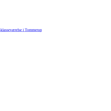
-klasseværelse i Tommerup