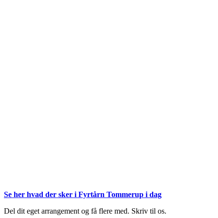
Se her hvad der sker i Fyrtårn Tommerup i dag
Del dit eget arrangement og få flere med. Skriv til os.