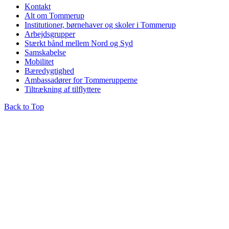
Kontakt
Alt om Tommerup
Institutioner, børnehaver og skoler i Tommerup
Arbejdsgrupper
Stærkt bånd mellem Nord og Syd
Samskabelse
Mobilitet
Bæredygtighed
Ambassadører for Tommerupperne
Tiltrækning af tilflyttere
Back to Top