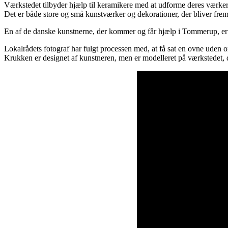
Værkstedet tilbyder hjælp til keramikere med at udforme deres værker
Det er både store og små kunstværker og dekorationer, der bliver frem
En af de danske kunstnerne, der kommer og får hjælp i Tommerup, er
Lokalrådets fotograf har fulgt processen med, at få sat en ovne uden
Krukken er designet af kunstneren, men er modelleret på værkstedet, d