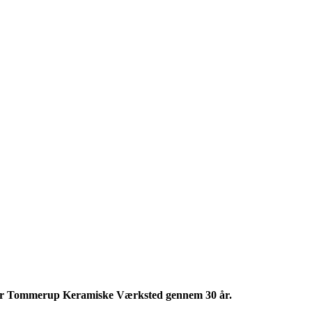
for Tommerup Keramiske Værksted gennem 30 år.