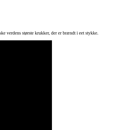
e verdens største krukker, der er brændt i eet stykke.