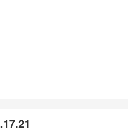
.17.21