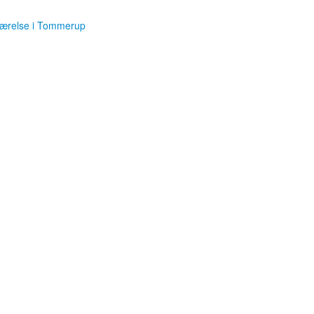
værelse i Tommerup