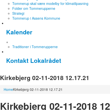
Tommerup skal være modelby for klimatilpasning
Folder om Tommerupperne
Strategi
Tommerup i Assens Kommune
Kalender
+
Traditioner i Tommerupperne
Kontakt Lokalrådet
Kirkebjerg 02-11-2018 12.17.21
Home
Kirkebjerg 02-11-2018 12.17.21
Kirkebjerg 02-11-2018 12