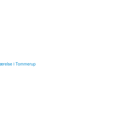
værelse i Tommerup