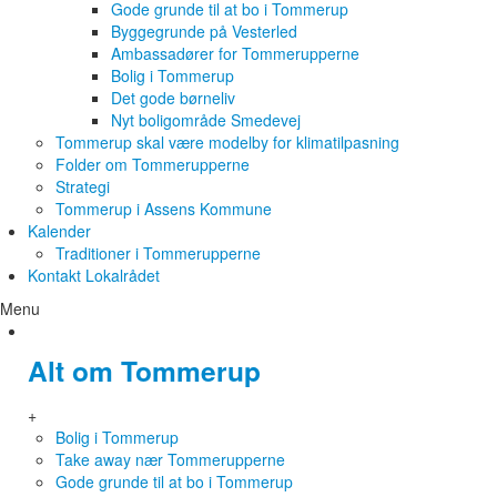
Gode grunde til at bo i Tommerup
Byggegrunde på Vesterled
Ambassadører for Tommerupperne
Bolig i Tommerup
Det gode børneliv
Nyt boligområde Smedevej
Tommerup skal være modelby for klimatilpasning
Folder om Tommerupperne
Strategi
Tommerup i Assens Kommune
Kalender
Traditioner i Tommerupperne
Kontakt Lokalrådet
Menu
Alt om Tommerup
+
Bolig i Tommerup
Take away nær Tommerupperne
Gode grunde til at bo i Tommerup