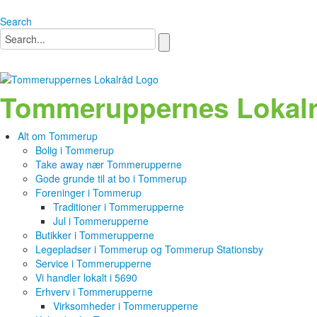
Search
Tommeruppernes Lokal
Alt om Tommerup
Bolig i Tommerup
Take away nær Tommerupperne
Gode grunde til at bo i Tommerup
Foreninger i Tommerup
Traditioner i Tommerupperne
Jul i Tommerupperne
Butikker i Tommerupperne
Legepladser i Tommerup og Tommerup Stationsby
Service i Tommerupperne
Vi handler lokalt i 5690
Erhverv i Tommerupperne
Virksomheder i Tommerupperne