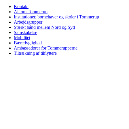
Kontakt
Alt om Tommerup
Institutioner, børnehaver og skoler i Tommerup
Arbejdsgrupper
Stærkt bånd mellem Nord og Syd
Samskabelse
Mobilitet
Bæredygtighed
Ambassadører for Tommerupperne
Tiltrækning af tilflyttere