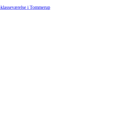
-klasseværelse i Tommerup