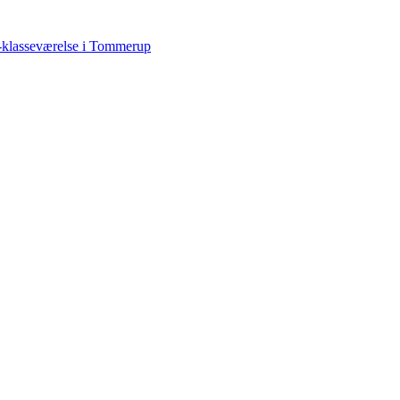
-klasseværelse i Tommerup