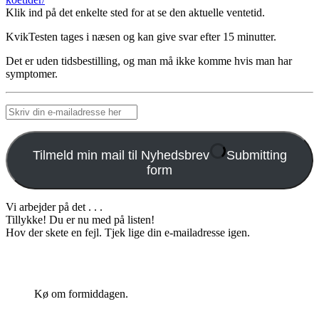
Klik ind på det enkelte sted for at se den aktuelle ventetid.
KvikTesten tages i næsen og kan give svar efter 15 minutter.
Det er uden tidsbestilling, og man må ikke komme hvis man har
symptomer.
Tilmeld min mail til Nyhedsbrev
Submitting
form
Vi arbejder på det . . .
Tillykke! Du er nu med på listen!
Hov der skete en fejl. Tjek lige din e-mailadresse igen.
Kø om formiddagen.