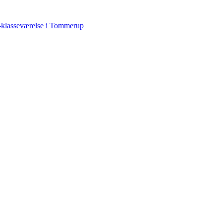
-klasseværelse i Tommerup