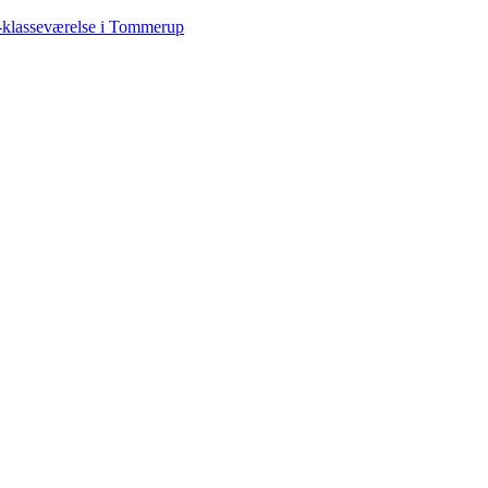
-klasseværelse i Tommerup