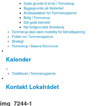
Gode grunde til at bo i Tommerup
Byggegrunde på Vesterled
Ambassadører for Tommerupperne
Bolig i Tommerup
Det gode børneliv
Nyt boligområde Smedevej
Tommerup skal være modelby for klimatilpasning
Folder om Tommerupperne
Strategi
Tommerup i Assens Kommune
Kalender
+
Traditioner i Tommerupperne
Kontakt Lokalrådet
img_7244-1