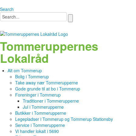
Search
Tommeruppernes
Lokalråd
Alt om Tommerup
Bolig i Tommerup
Take away nær Tommerupperne
Gode grunde til at bo i Tommerup
Foreninger i Tommerup
Traditioner i Tommerupperne
Jul i Tommerupperne
Butikker i Tommerupperne
Legepladser i Tommerup og Tommerup Stationsby
Service i Tommerupperne
Vi handler lokalt i 5690