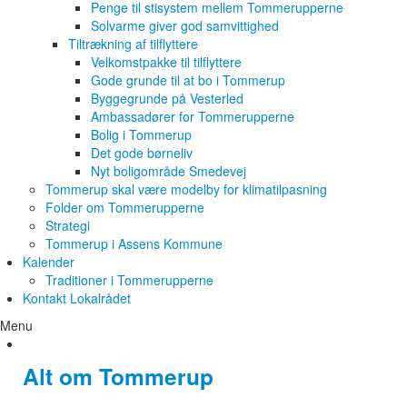
Penge til stisystem mellem Tommerupperne
Solvarme giver god samvittighed
Tiltrækning af tilflyttere
Velkomstpakke til tilflyttere
Gode grunde til at bo i Tommerup
Byggegrunde på Vesterled
Ambassadører for Tommerupperne
Bolig i Tommerup
Det gode børneliv
Nyt boligområde Smedevej
Tommerup skal være modelby for klimatilpasning
Folder om Tommerupperne
Strategi
Tommerup i Assens Kommune
Kalender
Traditioner i Tommerupperne
Kontakt Lokalrådet
Menu
Alt om Tommerup