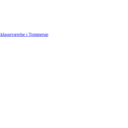
-klasseværelse i Tommerup